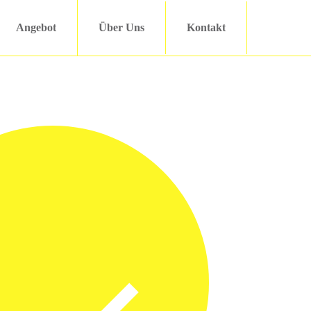
Angebot
Über Uns
Kontakt