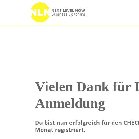
Vielen Dank für 
Anmeldung
Du bist nun erfolgreich für den CHECK
Monat registriert.