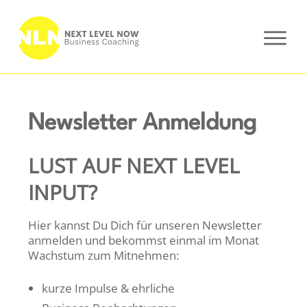
Newsletter Anmeldung
LUST
AUF NEXT LEVEL
INPUT?
Hier kannst Du Dich für unseren Newsletter
anmelden und bekommst einmal
im Monat
Wachstum zum Mitnehmen:
kurze Impulse & ehrliche